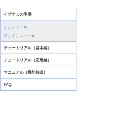
イザナミの準備
インストール
アンインストール
チュートリアル（基本編）
チュートリアル（応用編）
マニュアル（機能解説）
FAQ