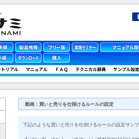
ートリアル
マニュアル
ＦＡＱ
テクニカル辞典
サンプル設
動画：買いと売りを仕掛けるルールの設定
下記のような買いと売りを仕掛けるルールの設定サン