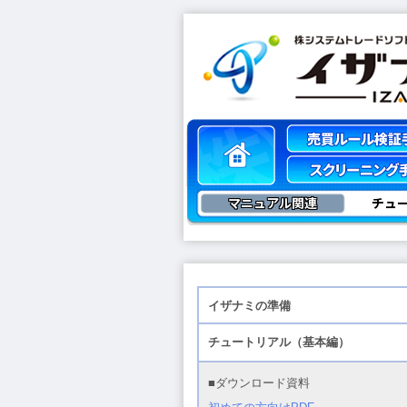
マニュアル関連
チュ