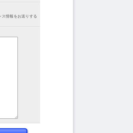
ンス情報をお送りする