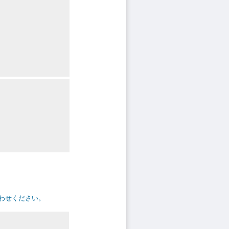
い合わせください。