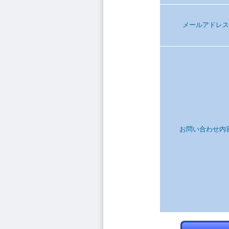
メールアドレス
お問い合わせ内