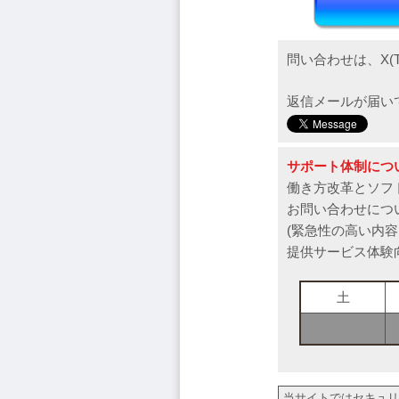
問い合わせは、X(T
返信メールが届い
サポート体制につ
働き方改革とソフ
お問い合わせにつ
(緊急性の高い内
提供サービス体験
土
当サイトではセキュリティ