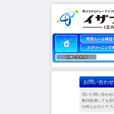
お問い合わせ
お問い合わせ
頂いた問い合わせ
数日経過しても回
の何らかのトラブ