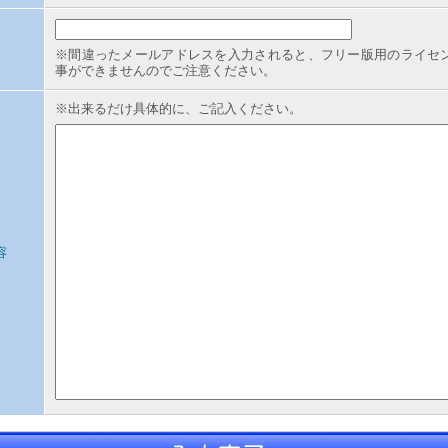
※間違ったメールアドレスを入力されると、フリー版用のライセ
事ができませんのでご注意ください。
※出来るだけ具体的に、ご記入ください。
容