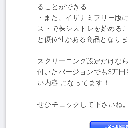
ることができる
・また、イザナミフリー版
ストで株シストレを始める
と優位性がある商品となり
スクリーニング設定だけなら
付いたバージョンでも3万円
い内容 になってます！
ぜひチェックして下さいね