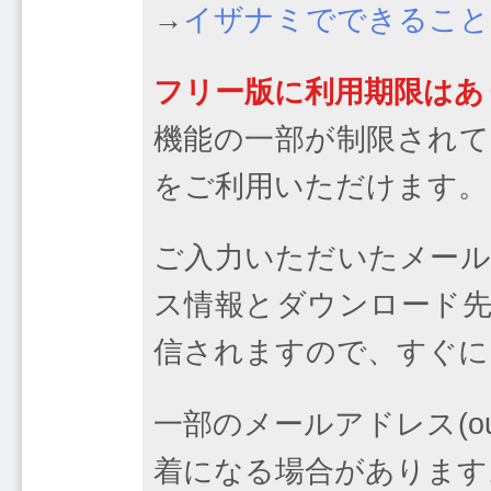
→
イザナミでできること 
フリー版に利用期限はあ
機能の一部が制限されて
をご利用いただけます。
ご入力いただいたメール
ス情報とダウンロード先
信されますので、すぐに
一部のメールアドレス(outl
着になる場合があります