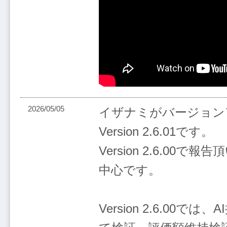
2026/05/05
イザナミがバージョン
Version 2.6.01です。
Version 2.6.00
中心です。
Version 2.6.00で