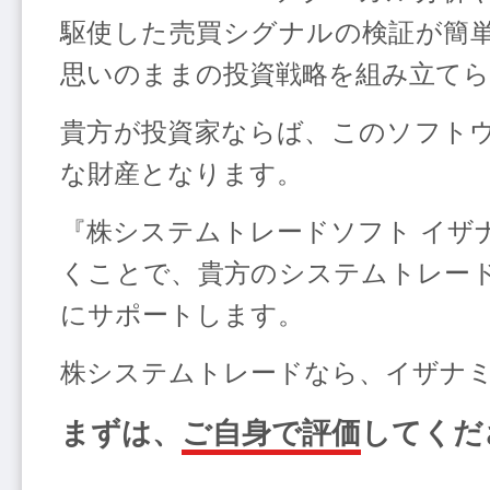
駆使した売買シグナルの検証が簡
思いのままの投資戦略を組み立て
貴方が投資家ならば、このソフト
な財産となります。
『株システムトレードソフト イザ
くことで、貴方のシステムトレー
にサポートします。
株システムトレードなら、イザナ
まずは、
ご自身で評価
してくだ