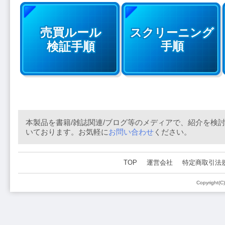
売買ルール
スクリーニング
検証手順
手順
本製品を書籍/雑誌関連/ブログ等のメディアで、紹介を検
いております。お気軽に
お問い合わせ
ください。
TOP
運営会社
特定商取引法
Copyright(C)