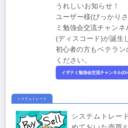
うれしいお知らせ！
ユーザー様(ぴっかり
ミ勉強会交流チャンネ
(ディスコード)が誕生
初心者の方もベテラン
ください。
イザナミ勉強会交流チャンネル(Dis
システムトレード
システムトレー
めておいた売買