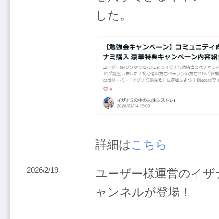
した。
詳細は
こちら
2026/2/19
ユーザー様運営のイザ
ャンネルが登場！