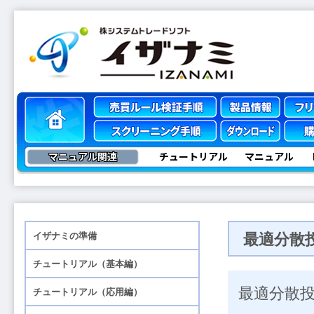
マニュアル関連
チュートリアル
マニュアル
最適分散
最適分散