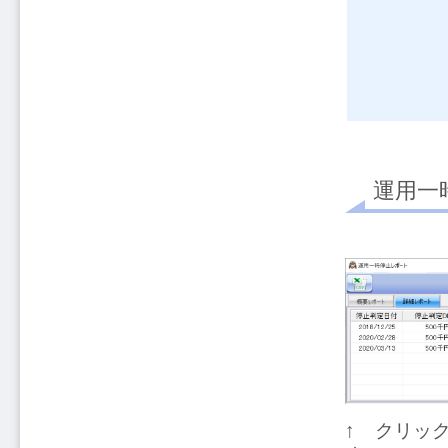
運用一
↑ クリッ