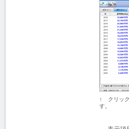
↑ クリッ
す。