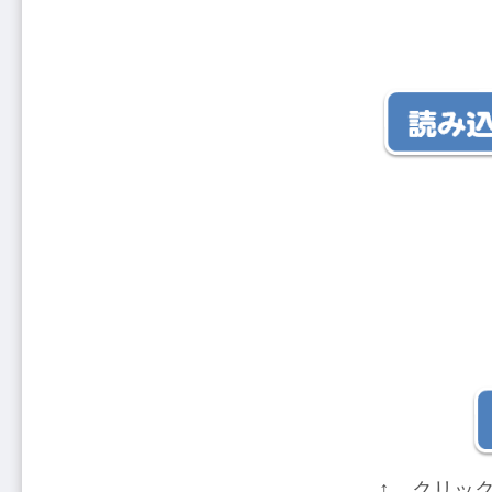
↑ クリッ