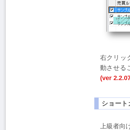
右クリッ
動させる
(ver 2.2.
ショート
上級者向