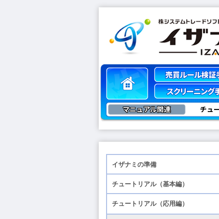
マニュアル関連
チュ