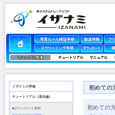
マニュアル関連
チュートリアル
マニュアル
初めての方
初めての