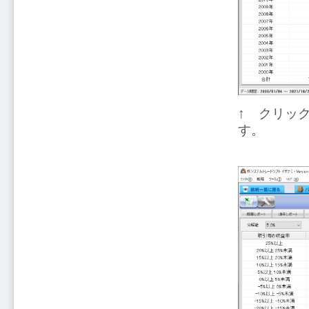
↑ クリッ
す。