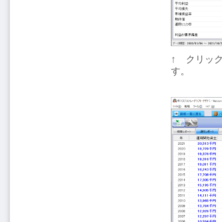
↑ クリッ
す。