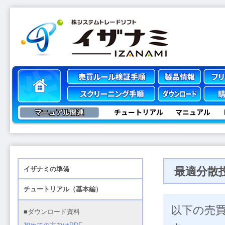
マニュアル関連
チュートリアル
マニュアル
最適分散
以下の売