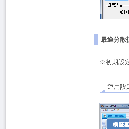
最適分散
※初期設
運用設