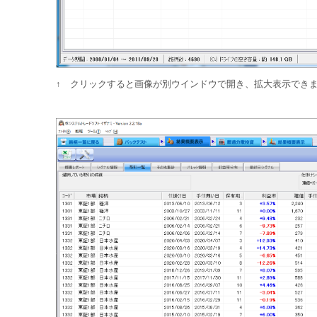
↑ クリックすると画像が別ウインドウで開き、拡大表示でき