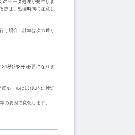
くのデータ処理が発生しま
る際は、処理時間に注意し
を行う場合、計算は次の通り
184秒(約3分)必要になりま
売買ルールは1分以内に検証
種類等の要因で変化します。