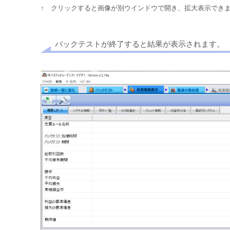
↑ クリックすると画像が別ウインドウで開き、拡大表示でき
バックテストが終了すると結果が表示されます。