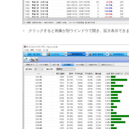
↑ クリックすると画像が別ウインドウで開き、拡大表示でき