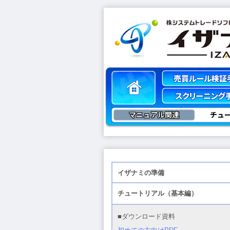
マニュアル関連
チュ