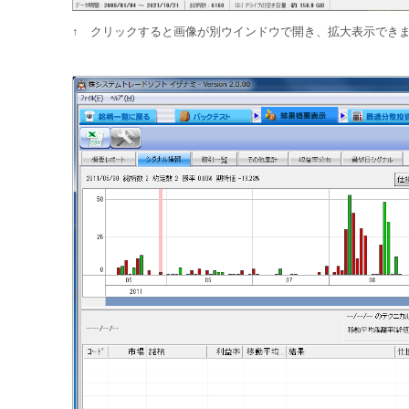
↑ クリックすると画像が別ウインドウで開き、拡大表示でき