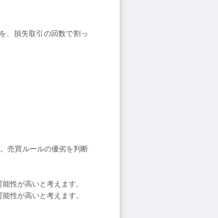
)を、損失取引の回数で割っ
す。売買ルールの優劣を判断
可能性が高いと考えます。
可能性が高いと考えます。