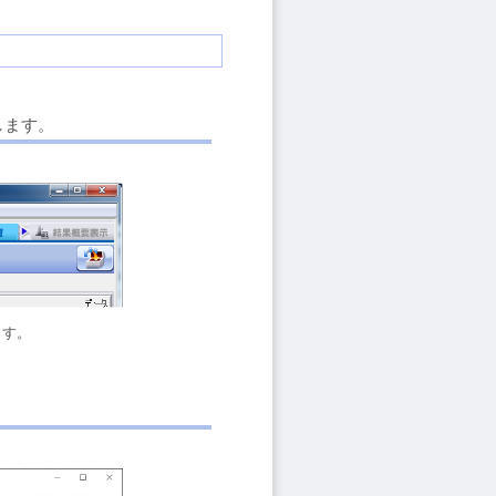
します。
ます。