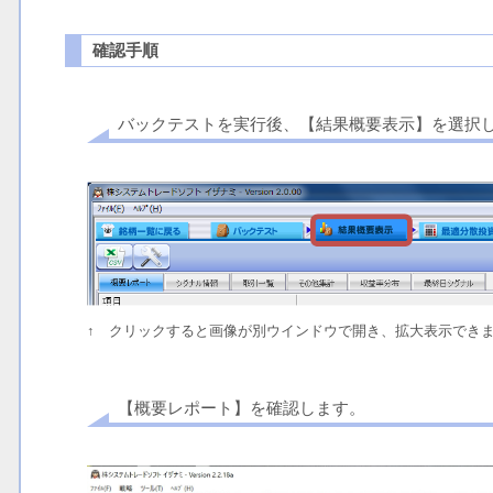
確認手順
バックテストを実行後、【結果概要表示】を選択
↑ クリックすると画像が別ウインドウで開き、拡大表示でき
【概要レポート】を確認します。