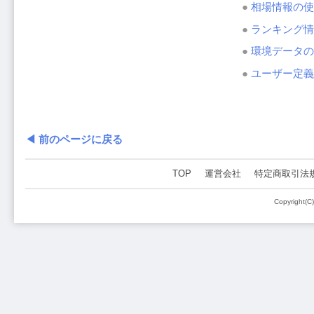
●
相場情報の使
●
ランキング情
●
環境データの
●
ユーザー定義
◀ 前のページに戻る