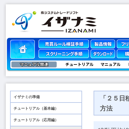
マニュアル関連
チュートリアル
マニュアル
「２５日
方法