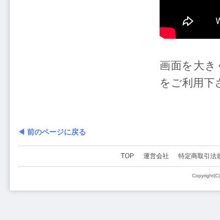
画面を大きく
をご利用下
◀ 前のページに戻る