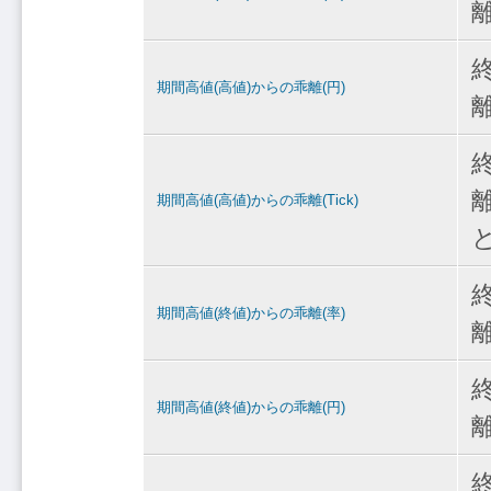
期間高値(高値)からの乖離(円)
期間高値(高値)からの乖離(Tick)
期間高値(終値)からの乖離(率)
期間高値(終値)からの乖離(円)