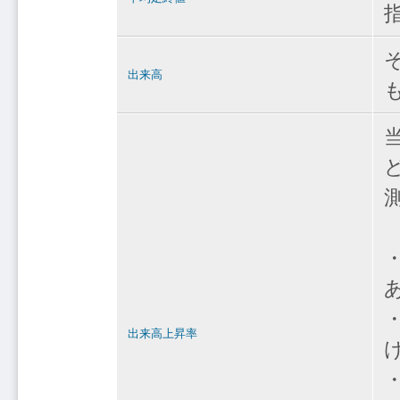
出来高
出来高上昇率