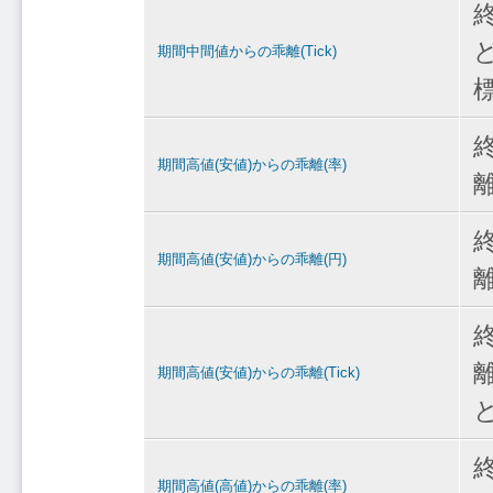
期間中間値からの乖離(Tick)
期間高値(安値)からの乖離(率)
期間高値(安値)からの乖離(円)
期間高値(安値)からの乖離(Tick)
期間高値(高値)からの乖離(率)