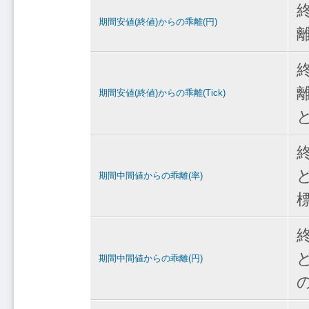
期間安値(終値)からの乖離(円)
期間安値(終値)からの乖離(Tick)
期間中間値からの乖離(率)
期間中間値からの乖離(円)