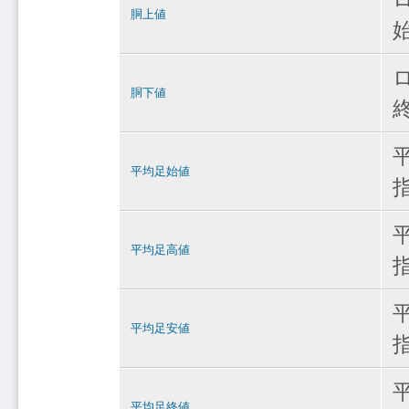
胴上値
胴下値
平均足始値
平均足高値
平均足安値
平均足終値