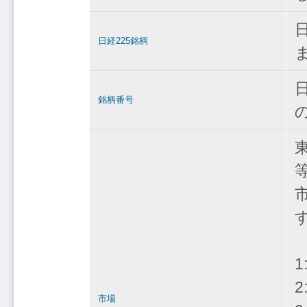
日経225銘柄
銘柄番号
1
2
市場