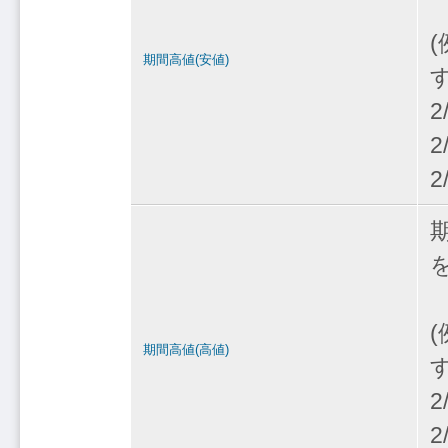
期間高値(安値)
2
2
2
期間高値(高値)
2
2