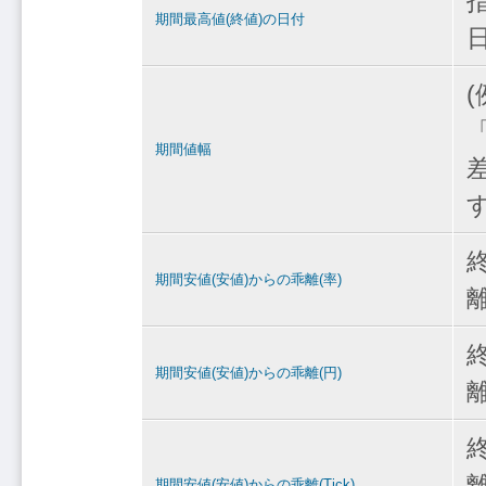
期間最高値(終値)の日付
期間値幅
期間安値(安値)からの乖離(率)
期間安値(安値)からの乖離(円)
期間安値(安値)からの乖離(Tick)