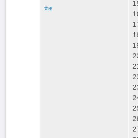
1
業種
1
1
1
2
2
2
2
2
2