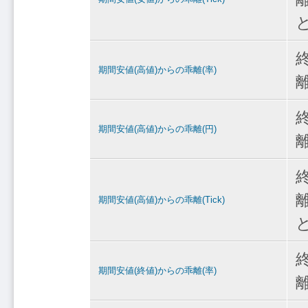
期間安値(高値)からの乖離(率)
期間安値(高値)からの乖離(円)
期間安値(高値)からの乖離(Tick)
期間安値(終値)からの乖離(率)