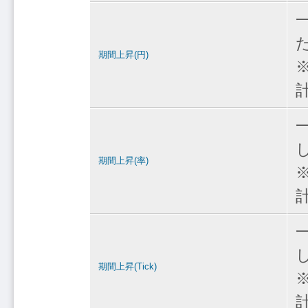
期間上昇(円)
期間上昇(率)
期間上昇(Tick)