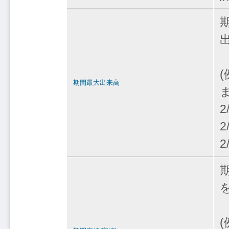
(
期間最大出来高
2
2
2