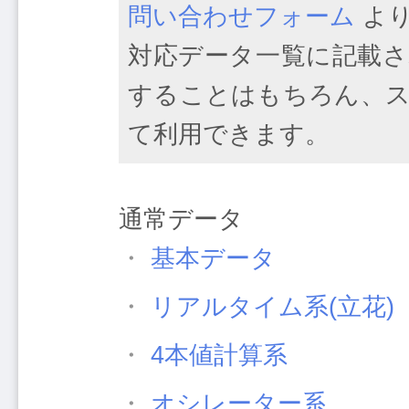
問い合わせフォーム
より
対応データ一覧に記載さ
することはもちろん、ス
て利用できます。
通常データ
・
基本データ
・
リアルタイム系(立花)
・
4本値計算系
・
オシレーター系