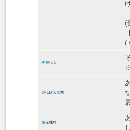
【
(
売買代金
最低購入価格
単元株数