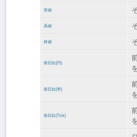
安値
高値
終値
前日比(円)
前日比(率)
前日比(Tick)