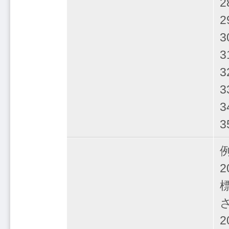
2
2
3
3
例
2
さ
2