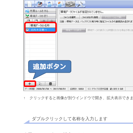
↑ クリックすると画像が別ウインドウで開き、拡大表示でき
ダブルクリックして名称を入力します