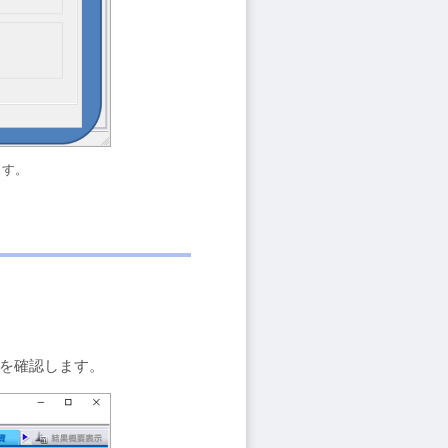
ます。
。
とを確認します。