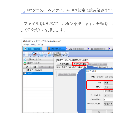
NYダウのCSVファイルをURL指定で読み込みます
「ファイルをURL指定」ボタンを押します。分類を「
してOKボタンを押します。