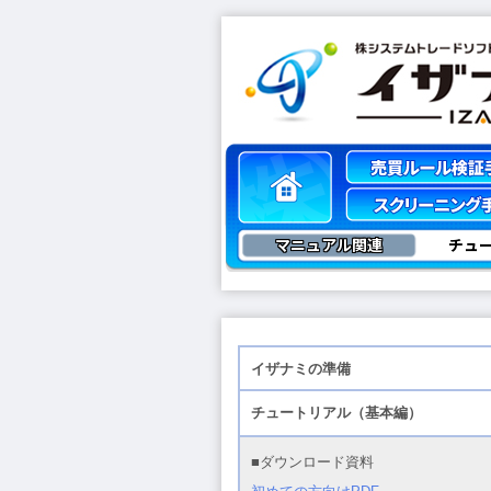
マニュアル関連
チュ