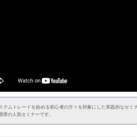
ステムトレードを始める初心者の方々を対象にした実践的なセミ
増席の人気セミナーです。