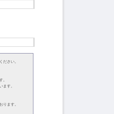
ください。
す。
います。
おります。