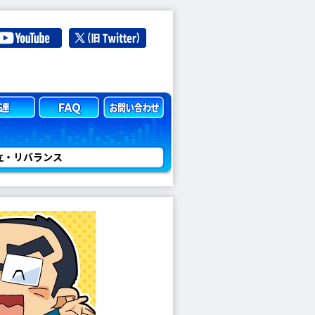
立・リバランス