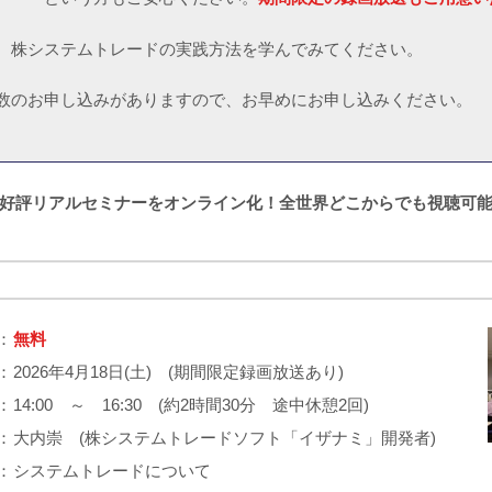
、株システムトレードの実践方法を学んでみてください。
数のお申し込みがありますので、お早めにお申し込みください。
好評リアルセミナーをオンライン化！全世界どこからでも視聴可
：
無料
：
2026年4月18日(土) (期間限定録画放送あり)
：
14:00 ～ 16:30 (約2時間30分 途中休憩2回)
：
大内崇 (株システムトレードソフト「イザナミ」開発者)
：
システムトレードについて