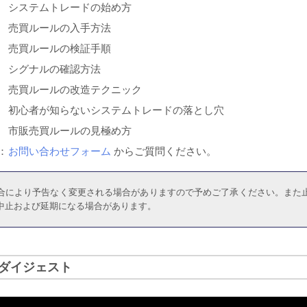
システムトレードの始め方
売買ルールの入手方法
売買ルールの検証手順
シグナルの確認方法
売買ルールの改造テクニック
初心者が知らないシステムトレードの落とし穴
市販売買ルールの見極め方
：
お問い合わせフォーム
からご質問ください。
合により予告なく変更される場合がありますので予めご了承ください。また
中止および延期になる場合があります。
ダイジェスト