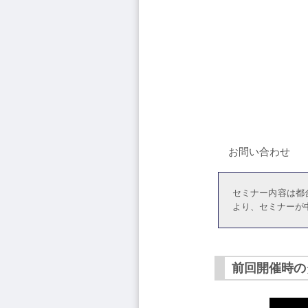
お問い合わせ
セミナー内容は都
より、セミナーが
前回開催時の