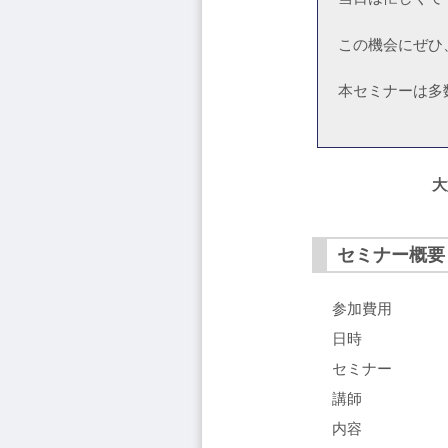
この機会にぜひ
本セミナーは多
大
セミナー概要
参加費用
日時
セミナー
講師
内容