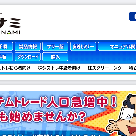
ストレ初心者向け
株シストレ中級者向け
株スクリーニング
積