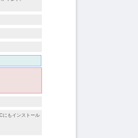
Cにもインストール