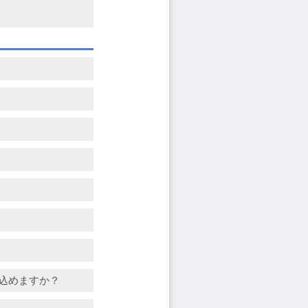
み込めますか？