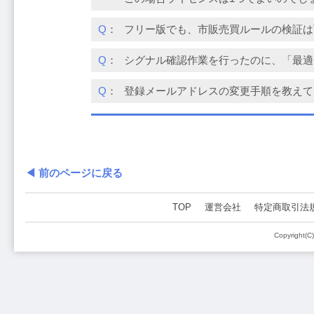
Q
：
フリー版でも、市販売買ルールの検証は
Q
：
シグナル確認作業を行ったのに、「最適
Q
：
登録メールアドレスの変更手順を教えて
◀ 前のページに戻る