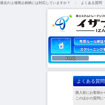
過去の上場廃止銘柄には対応していますか？ ： よくある質問
ＦＡＱ
よくある質問
購入前にお客様か
このほかの質問に