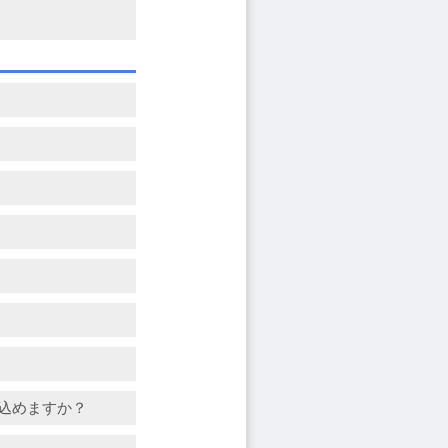
み込めますか？