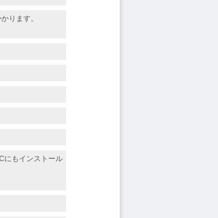
かかります。
Cにもインストール