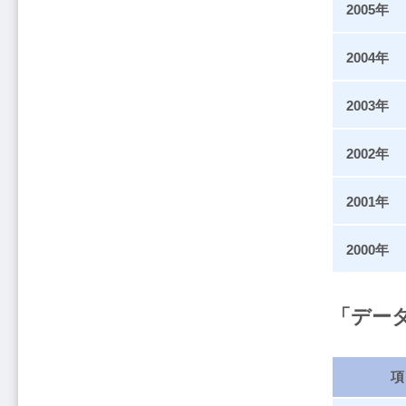
2005年
2004年
2003年
2002年
2001年
2000年
「デー
項