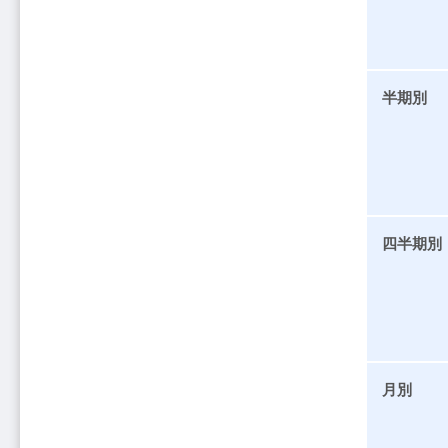
半期別
四半期別
月別