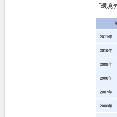
「環境
2011年
2010年
2009年
2008年
2007年
2006年