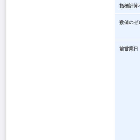
指標計算
数値のゼ
前営業日