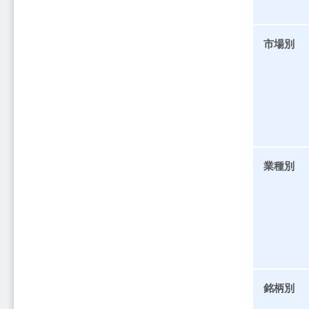
市場別
業種別
銘柄別