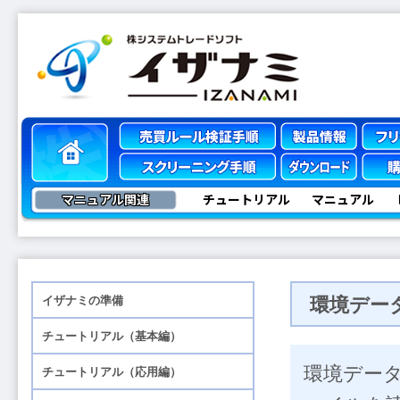
マニュアル関連
チュートリアル
マニュアル
環境デー
環境デー