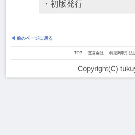
・初版発行
◀ 前のページに戻る
TOP
運営会社
特定商取引法
Copyright(C) tuku