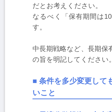
だとお考えください。
なるべく「保有期間は1
す。
中長期戦略など、長期保
の旨を明記してください
■ 条件を多少変更し
いこと