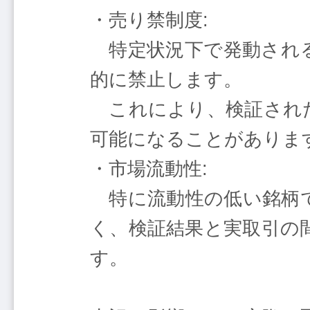
・売り禁制度:
特定状況下で発動される
的に禁止します。
これにより、検証された
可能になることがありま
・市場流動性:
特に流動性の低い銘柄で
く、検証結果と実取引の
す。