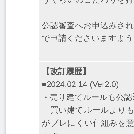
公認審査へお申込みされ
で申請くださいますよう
【改訂履歴】
■2024.02.14 (Ver2.0)
・売り建てルールも公認
買い建てルールよりも
がブレにくい仕組みを意