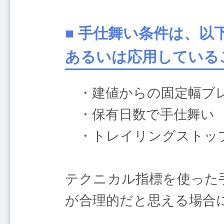
■ 手仕舞い条件は、
あるいは応用している
・建値からの固定幅ブ
・保有日数で手仕舞い
・トレイリングストッ
テクニカル指標を使った
が合理的だと思える場合