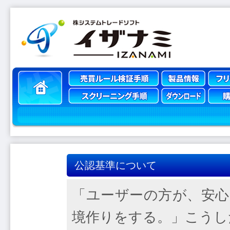
公認基準について
「ユーザーの方が、安心
境作りをする。」こうし