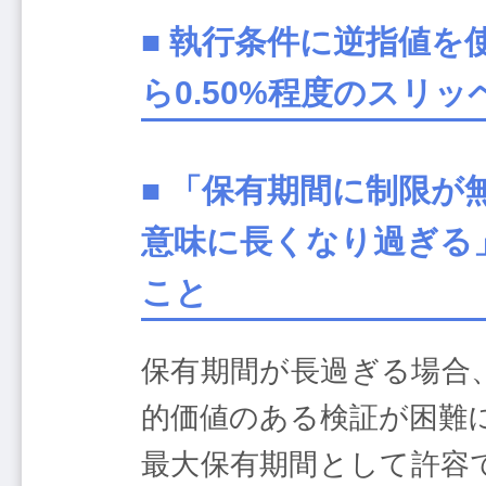
■ 執行条件に逆指値を
ら0.50%程度のスリ
■ 「保有期間に制限が
意味に長くなり過ぎる
こと
保有期間が長過ぎる場合
的価値のある検証が困難
最大保有期間として許容