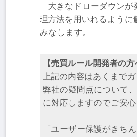
大きなドローダウンが発
理方法を用いれるように
みなします。
【売買ルール開発者の方
上記の内容はあくまでガ
弊社の疑問点について、
に対応しますのでご安心
「ユーザー保護がきちん