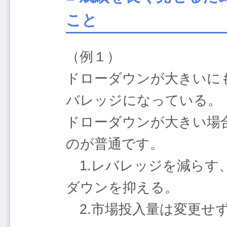
こと
（例１）
ドローダウンが大きいに
バレッジになっている。
ドローダウンが大きい場
のが普通です。
1.レバレッジを減らす
ダウンを抑える。
2.市場投入量は変更せ