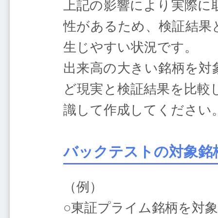
上記の影響により実際に
性があるため、検証結果
生じやすい状況です。
出来高の大きい銘柄を対
ど現実と検証結果を比較
識して作成してください
バックテストの対象銘
（例）
○東証プライム銘柄を対象