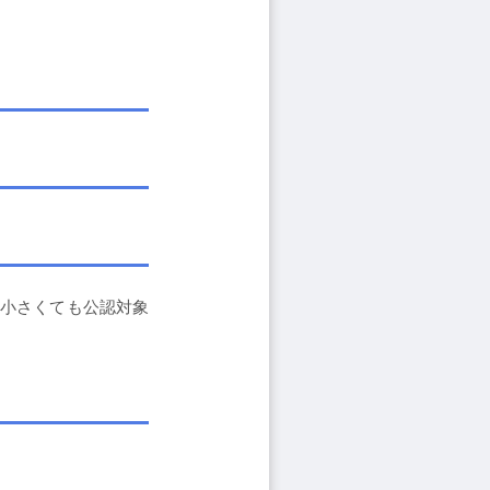
は小さくても公認対象