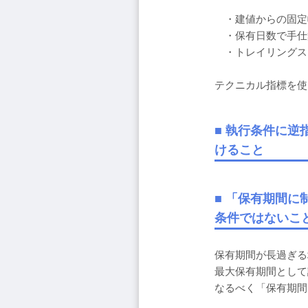
・建値からの固定
・保有日数で手仕
・トレイリングス
テクニカル指標を使
■ 執行条件に逆
けること
■ 「保有期間
条件ではないこ
保有期間が長過ぎる
最大保有期間として
なるべく「保有期間