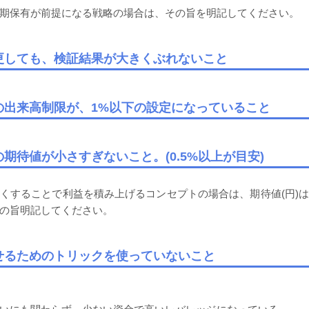
期保有が前提になる戦略の場合は、その旨を明記してください。
変更しても、検証結果が大きくぶれないこと
資の出来高制限が、1%以下の設定になっていること
の期待値が小さすぎないこと。(0.5%以上が目安)
くすることで利益を積み上げるコンセプトの場合は、期待値(円)
の旨明記してください。
見せるためのトリックを使っていないこと