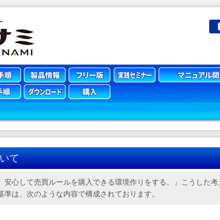
いて
、安心して売買ルールを購入できる環境作りをする。」こうした考
基準は、次のような内容で構成されております。