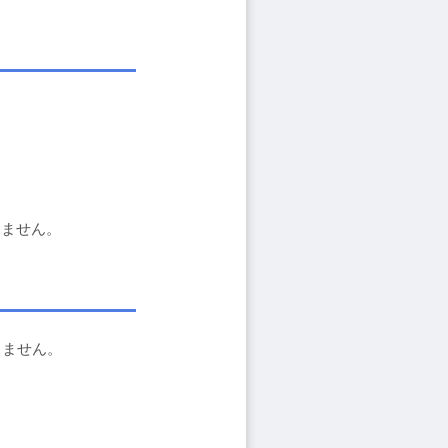
りません。
りません。