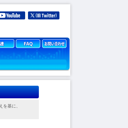
えを基に、