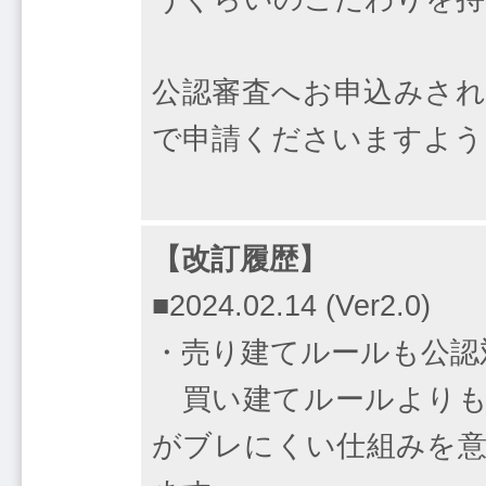
公認審査へお申込みされ
で申請くださいますよう
【改訂履歴】
■2024.02.14 (Ver2.0)
・売り建てルールも公認
買い建てルールよりも
がブレにくい仕組みを意