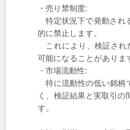
・売り禁制度:
特定状況下で発動される
的に禁止します。
これにより、検証された
可能になることがありま
・市場流動性:
特に流動性の低い銘柄で
く、検証結果と実取引の
す。