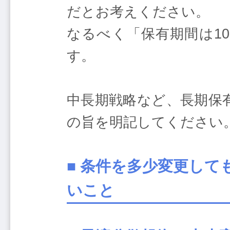
だとお考えください。
なるべく「保有期間は1
す。
中長期戦略など、長期保
の旨を明記してください
■ 条件を多少変更し
いこと