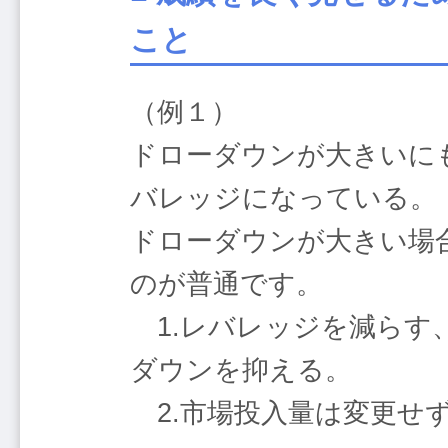
こと
（例１）
ドローダウンが大きいに
バレッジになっている。
ドローダウンが大きい場
のが普通です。
1.レバレッジを減らす
ダウンを抑える。
2.市場投入量は変更せ