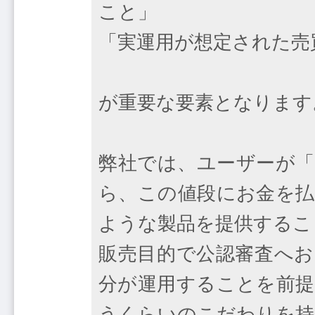
こと」
「実運用が想定された売
が重要な要素となります
弊社では、ユーザーが「
ら、この値段にお金を払
ような製品を提供するこ
販売目的で公認審査へお
分が運用することを前提
うくらいのこだわりを持