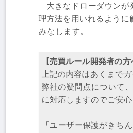
大きなドローダウンが発
理方法を用いれるように
みなします。
【売買ルール開発者の方
上記の内容はあくまでガ
弊社の疑問点について、
に対応しますのでご安心
「ユーザー保護がきちん