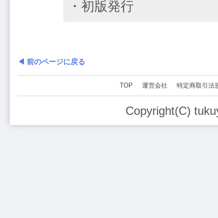
・初版発行
◀ 前のページに戻る
TOP
運営会社
特定商取引法
Copyright(C) tuku