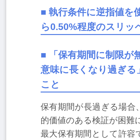
■ 執行条件に逆指値を
ら0.50%程度のスリ
■ 「保有期間に制限が
意味に長くなり過ぎる
こと
保有期間が長過ぎる場合
的価値のある検証が困難
最大保有期間として許容