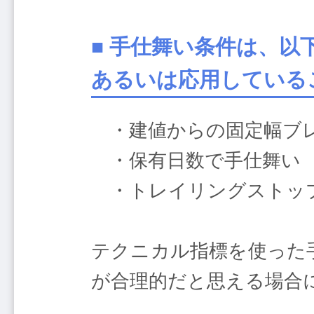
■ 手仕舞い条件は、
あるいは応用している
・建値からの固定幅ブ
・保有日数で手仕舞い
・トレイリングストッ
テクニカル指標を使った
が合理的だと思える場合