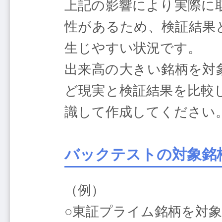
上記の影響により実際に
性があるため、検証結果
生じやすい状況です。
出来高の大きい銘柄を対
ど現実と検証結果を比較
識して作成してください
バックテストの対象銘
（例）
○東証プライム銘柄を対象