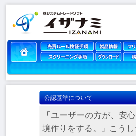
公認基準について
「ユーザーの方が、安心
境作りをする。」こうし