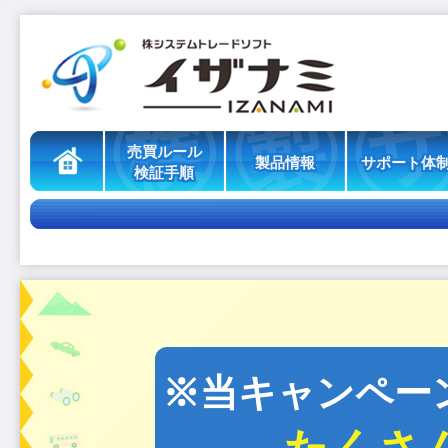
※当キャンペー