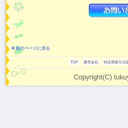
◀ 前のページに戻る
TOP
運営会社
特定商取引法
Copyright(C) tuku