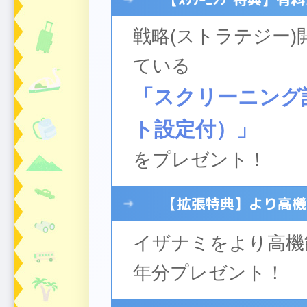
戦略(ストラテジー
ている
「スクリーニング
ト設定付）」
をプレゼント！
【拡張特典】より高機
イザナミをより高機
年分プレゼント！