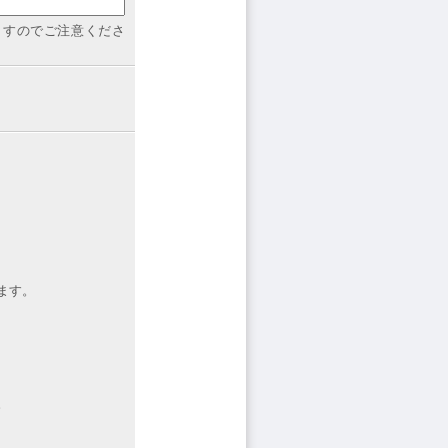
ますのでご注意くださ
ます。
。