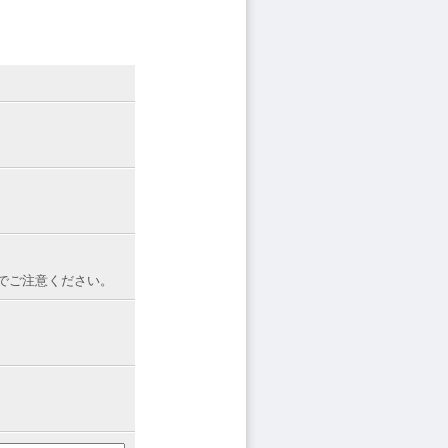
でご注意ください。