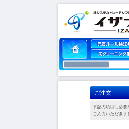
ご注文
下記の項目に必要
ご入力いただきま