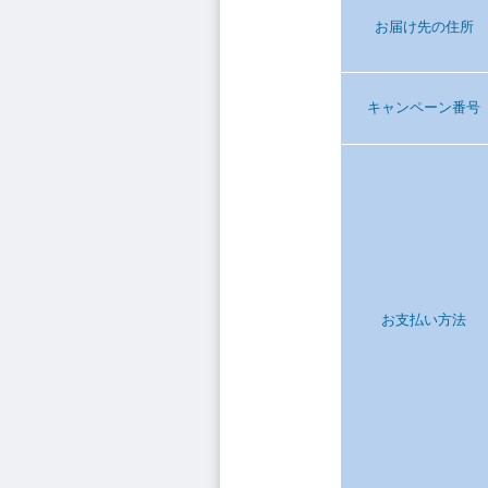
お届け先の住所
キャンペーン番号
お支払い方法