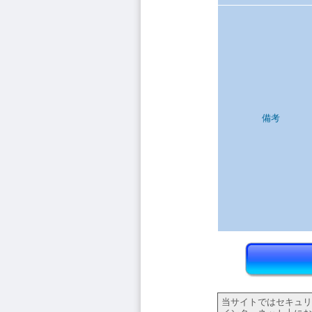
備考
当サイトではセキュリティ