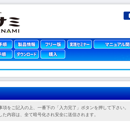
事項をご記入の上、一番下の「入力完了」ボタンを押して下さい。
した内容は、全て暗号化され安全に送信されます。